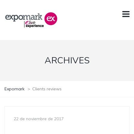
ARCHIVES
Expomark
>
Clients reviews
22 de noviembre de 2017