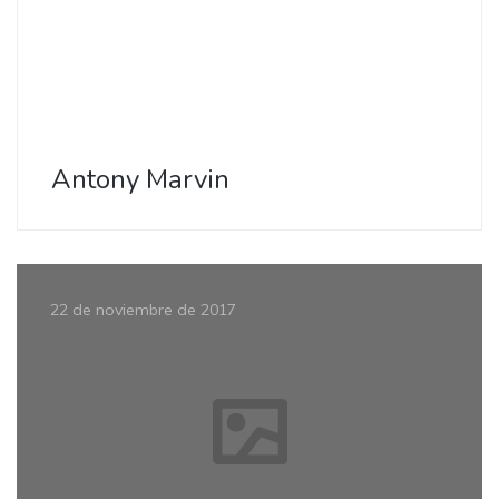
Antony Marvin
22 de noviembre de 2017