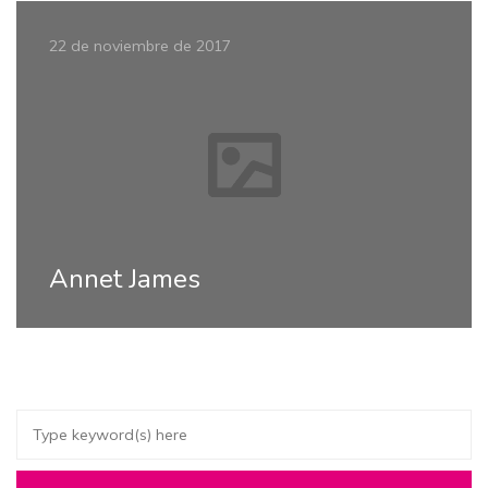
22 de noviembre de 2017
Annet James