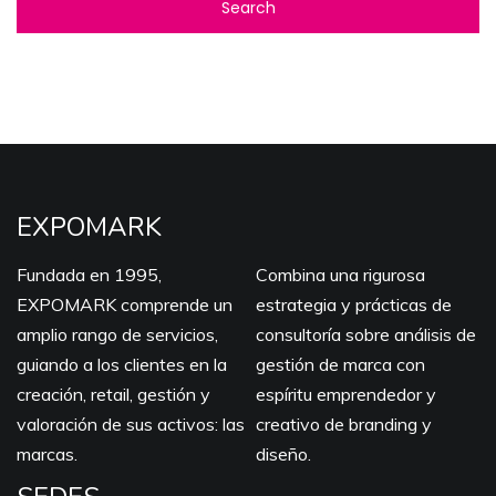
EXPOMARK
Fundada en 1995,
Combina una rigurosa
EXPOMARK comprende un
estrategia y prácticas de
amplio rango de servicios,
consultoría sobre análisis de
guiando a los clientes en la
gestión de marca con
creación, retail, gestión y
espíritu emprendedor y
valoración de sus activos: las
creativo de branding y
marcas.
diseño.