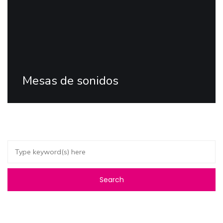
Mesas de sonidos