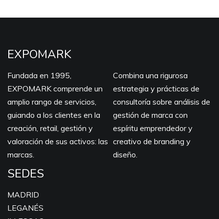
EXPOMARK
Fundada en 1995,
Combina una rigurosa
EXPOMARK comprende un
estrategia y prácticas de
amplio rango de servicios,
consultoría sobre análisis de
guiando a los clientes en la
gestión de marca con
creación, retail, gestión y
espíritu emprendedor y
valoración de sus activos: las
creativo de branding y
marcas.
diseño.
SEDES
MADRID
LEGANÉS