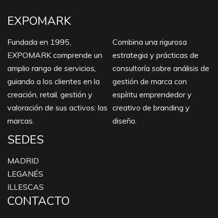
EXPOMARK
Fundada en 1995,
Combina una rigurosa
EXPOMARK comprende un
estrategia y prácticas de
amplio rango de servicios,
consultoría sobre análisis de
guiando a los clientes en la
gestión de marca con
creación, retail, gestión y
espíritu emprendedor y
valoración de sus activos: las
creativo de branding y
marcas.
diseño.
SEDES
MADRID
LEGANÉS
ILLESCAS
CONTACTO