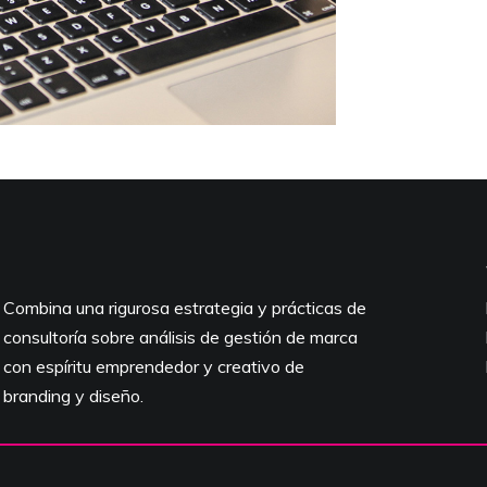
Combina una rigurosa estrategia y prácticas de
consultoría sobre análisis de gestión de marca
con espíritu emprendedor y creativo de
branding y diseño.