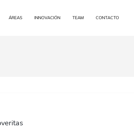
ÁREAS
INNOVACIÓN
TEAM
CONTACTO
overitas