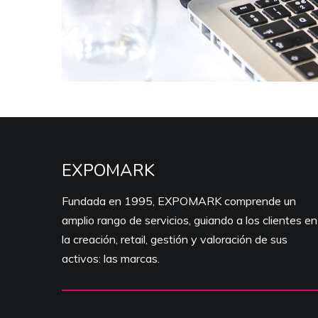
EXPOMARK
Fundada en 1995, EXPOMARK comprende un
amplio rango de servicios, guiando a los clientes en
la creación, retail, gestión y valoración de sus
activos: las marcas.