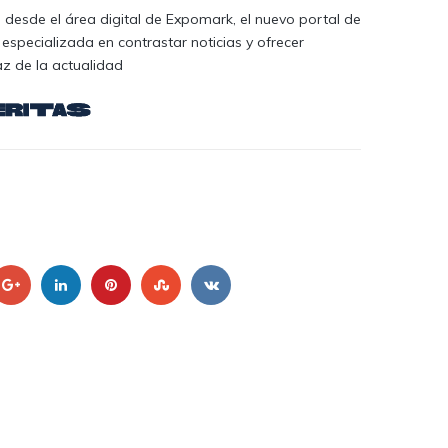
desde el área digital de Expomark, el nuevo portal de
 especializada en contrastar noticias y ofrecer
az de la actualidad