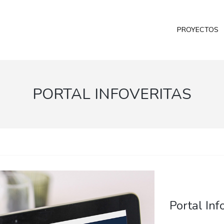
PROYECTOS
PORTAL INFOVERITAS
Portal Inf