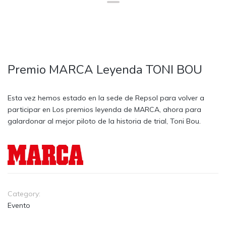
Premio MARCA Leyenda TONI BOU
Esta vez hemos estado en la sede de Repsol para volver a
participar en Los premios leyenda de MARCA, ahora para
galardonar al mejor piloto de la historia de trial, Toni Bou.
Category:
Evento