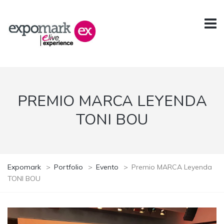
PREMIO MARCA LEYENDA
TONI BOU
Expomark
>
Portfolio
>
Evento
>
Premio MARCA Leyenda
TONI BOU