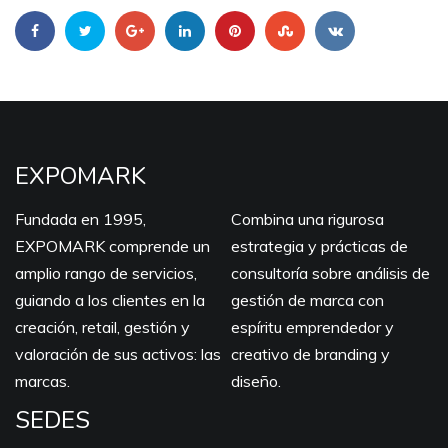
EXPOMARK
Fundada en 1995,
Combina una rigurosa
EXPOMARK comprende un
estrategia y prácticas de
amplio rango de servicios,
consultoría sobre análisis de
guiando a los clientes en la
gestión de marca con
creación, retail, gestión y
espíritu emprendedor y
valoración de sus activos: las
creativo de branding y
marcas.
diseño.
SEDES