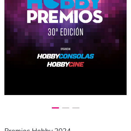
Premios Hobby 2024