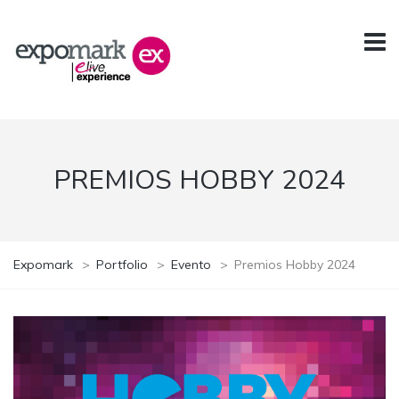
PREMIOS HOBBY 2024
Expomark
>
Portfolio
>
Evento
>
Premios Hobby 2024