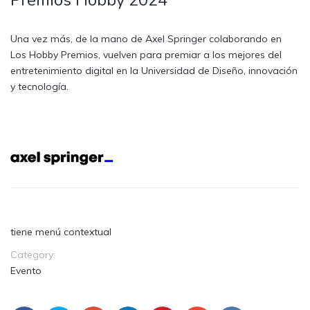
Una vez más, de la mano de Axel Springer colaborando en
Los Hobby Premios, vuelven para premiar a los mejores del
entretenimiento digital en la Universidad de Diseño, innovación
y tecnología.
tiene menú contextual
Category:
Evento