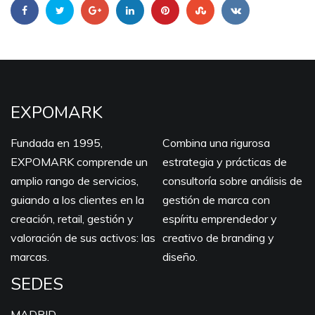
EXPOMARK
Fundada en 1995,
Combina una rigurosa
EXPOMARK comprende un
estrategia y prácticas de
amplio rango de servicios,
consultoría sobre análisis de
guiando a los clientes en la
gestión de marca con
creación, retail, gestión y
espíritu emprendedor y
valoración de sus activos: las
creativo de branding y
marcas.
diseño.
SEDES
MADRID