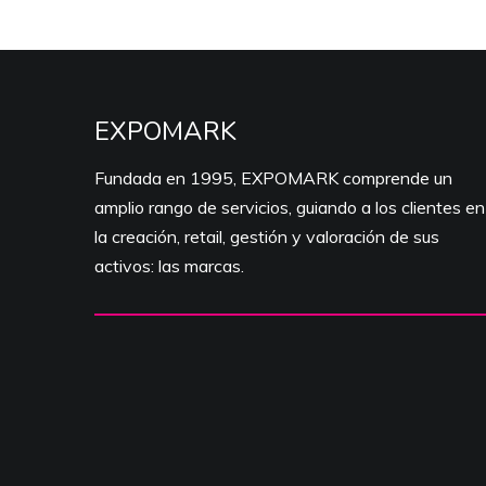
EXPOMARK
Fundada en 1995, EXPOMARK comprende un
amplio rango de servicios, guiando a los clientes en
la creación, retail, gestión y valoración de sus
activos: las marcas.