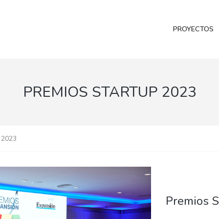
PROYECTOS
PREMIOS STARTUP 2023
 2023
Premios S