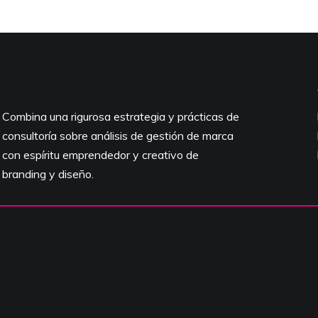
Combina una rigurosa estrategia y prácticas de
consultoría sobre análisis de gestión de marca
con espíritu emprendedor y creativo de
branding y diseño.