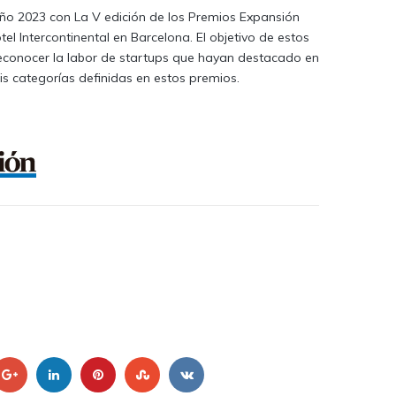
año 2023 con La V edición de los Premios Expansión
tel Intercontinental en Barcelona. El objetivo de estos
econocer la labor de startups que hayan destacado en
is categorías definidas en estos premios.