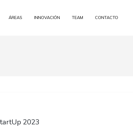
ÁREAS
INNOVACIÓN
TEAM
CONTACTO
tartUp 2023