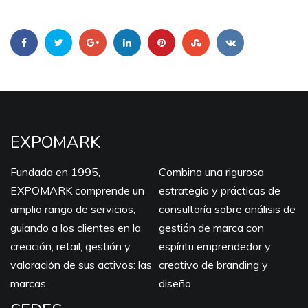
EXPOMARK
Fundada en 1995,
Combina una rigurosa
EXPOMARK comprende un
estrategia y prácticas de
amplio rango de servicios,
consultoría sobre análisis de
guiando a los clientes en la
gestión de marca con
creación, retail, gestión y
espíritu emprendedor y
valoración de sus activos: las
creativo de branding y
marcas.
diseño.