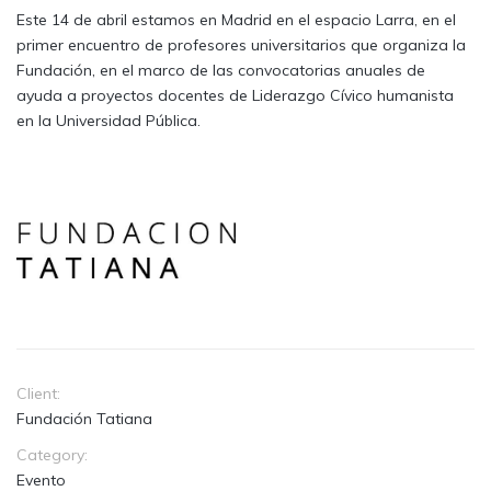
Este 14 de abril estamos en Madrid en el espacio Larra, en el
primer encuentro de profesores universitarios que organiza la
Fundación, en el marco de las convocatorias anuales de
ayuda a proyectos docentes de Liderazgo Cívico humanista
en la Universidad Pública.
Client:
Fundación Tatiana
Category:
Evento