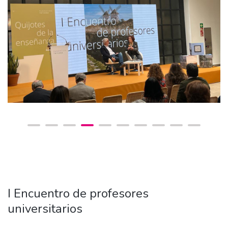
I Encuentro de profesores
universitarios