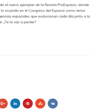
do el nuevo ejemplar de la Revista ProEspacio, donde
 lo ocurrido en el Congreso del Espacio como tema
agencias espaciales que evolucionan cada día junto a la
l. ¿Te lo vas a perder?