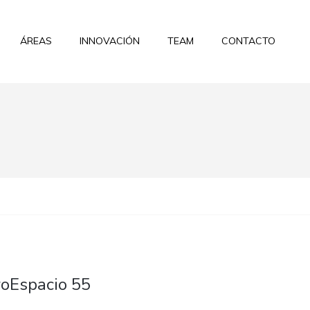
ÁREAS
INNOVACIÓN
TEAM
CONTACTO
roEspacio 55