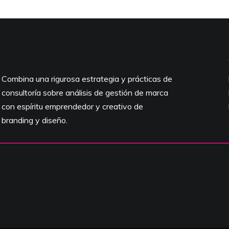
Combina una rigurosa estrategia y prácticas de
consultoría sobre análisis de gestión de marca
con espíritu emprendedor y creativo de
branding y diseño.