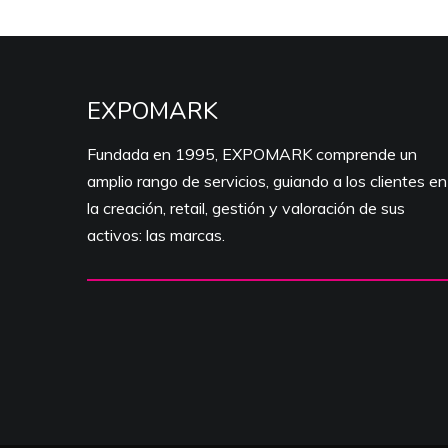
EXPOMARK
Fundada en 1995, EXPOMARK comprende un
amplio rango de servicios, guiando a los clientes en
la creación, retail, gestión y valoración de sus
activos: las marcas.