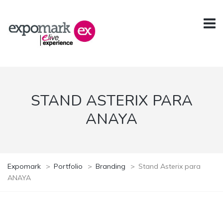
STAND ASTERIX PARA
ANAYA
Expomark
>
Portfolio
>
Branding
>
Stand Asterix para
ANAYA