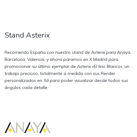
Stand Asterix
Recorriendo España con nuestro stand de Asterix para Anaya,
Barcelona, Valencia, y ahora paramos en X Madrid para
promocionar su último ejemplar de Asterix «El lirio Blanco», un
trabajo precioso, totalmente a medida con sus Render
personalizados en 3d para poder visualizar desde todos sus
ángulos cada detalle.