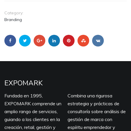
Category:
Branding
EXPOMARK
Fundada en 1995,
Combina una rigurosa
EXPOMARK comprende un
estrategia y prácticas de
amplio rango de servicios,
consultoría sobre análisis de
guiando a los clientes en la
gestión de marca con
creación, retail, gestión y
espíritu emprendedor y