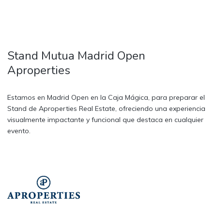
Stand Mutua Madrid Open
Aproperties
Estamos en Madrid Open en la Caja Mágica, para preparar el
Stand de Aproperties Real Estate, ofreciendo una experiencia
visualmente impactante y funcional que destaca en cualquier
evento.