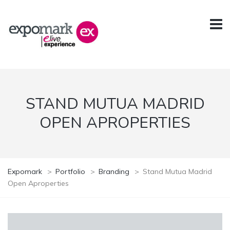
STAND MUTUA MADRID
OPEN APROPERTIES
Expomark
>
Portfolio
>
Branding
>
Stand Mutua Madrid
Open Aproperties