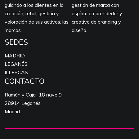
guiando a los clientes en la
gestión de marca con
creación, retail, gestión y
espíritu emprendedor y
valoración de sus activos: las
creativo de branding y
marcas.
diseño.
SEDES
MADRID
LEGANÉS
ILLESCAS
CONTACTO
Ramón y Cajal, 18 nave 9
28914 Leganés
Madrid