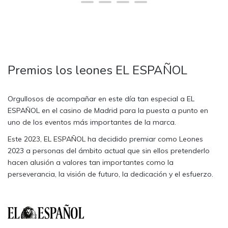
Premios los leones EL ESPAÑOL
Orgullosos de acompañar en este día tan especial a EL
ESPAÑOL en el casino de Madrid para la puesta a punto en
uno de los eventos más importantes de la marca.
Este 2023, EL ESPAÑOL ha decidido premiar como Leones
2023 a personas del ámbito actual que sin ellos pretenderlo
hacen alusión a valores tan importantes como la
perseverancia, la visión de futuro, la dedicación y el esfuerzo.