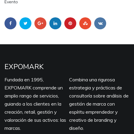
Evento
EXPOMARK
Fundada en 1995,
Combina una rigurosa
EXPOMARK comprende un
estrategia y prácticas de
amplio rango de servicios,
consultoría sobre análisis de
guiando a los clientes en la
gestión de marca con
creación, retail, gestión y
espíritu emprendedor y
valoración de sus activos: las
creativo de branding y
marcas.
diseño.