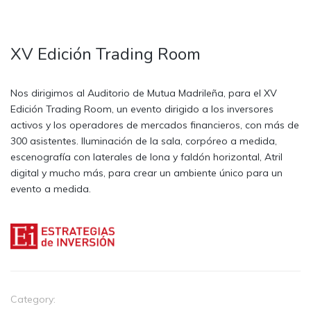
XV Edición Trading Room
Nos dirigimos al Auditorio de Mutua Madrileña, para el XV
Edición Trading Room, un evento dirigido a los inversores
activos y los operadores de mercados financieros, con más de
300 asistentes. Iluminación de la sala, corpóreo a medida,
escenografía con laterales de lona y faldón horizontal, Atril
digital y mucho más, para crear un ambiente único para un
evento a medida.
Category: